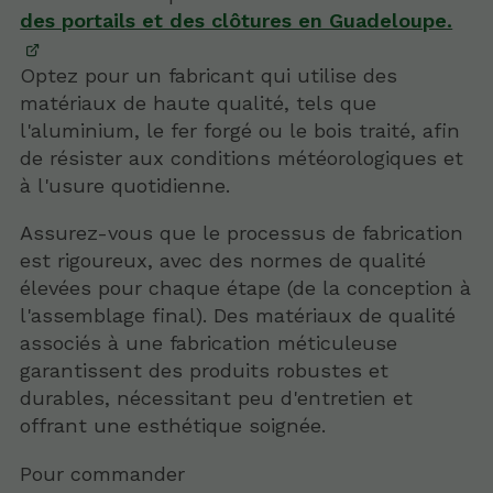
des portails et des clôtures en Guadeloupe.
Optez pour un fabricant qui utilise des
matériaux de haute qualité, tels que
l'aluminium, le fer forgé ou le bois traité, afin
de résister aux conditions météorologiques et
à l'usure quotidienne.
Assurez-vous que le processus de fabrication
est rigoureux, avec des normes de qualité
élevées pour chaque étape (de la conception à
l'assemblage final). Des matériaux de qualité
associés à une fabrication méticuleuse
garantissent des produits robustes et
durables, nécessitant peu d'entretien et
offrant une esthétique soignée.
Pour commander