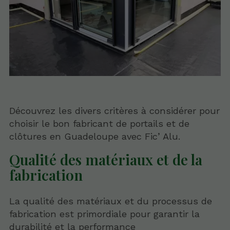
Découvrez les divers critères à considérer pour
choisir le bon fabricant de portails et de
clôtures en Guadeloupe avec Fic’ Alu.
Qualité des matériaux et de la
fabrication
La qualité des matériaux et du processus de
fabrication est primordiale pour garantir la
durabilité et la performance