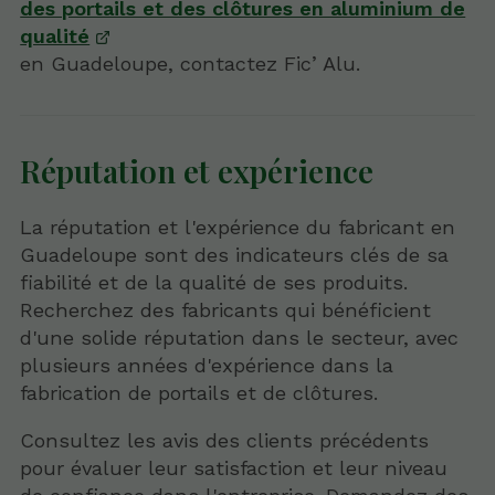
des portails et des clôtures en aluminium de
qualité
en Guadeloupe, contactez Fic’ Alu.
Réputation et expérience
La réputation et l'expérience du fabricant en
Guadeloupe sont des indicateurs clés de sa
fiabilité et de la qualité de ses produits.
Recherchez des fabricants qui bénéficient
d'une solide réputation dans le secteur, avec
plusieurs années d'expérience dans la
fabrication de portails et de clôtures.
Consultez les avis des clients précédents
pour évaluer leur satisfaction et leur niveau