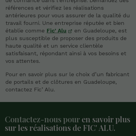
de confiance dans l'entreprise. Demandez des
références et vérifiez les réalisations
antérieures pour vous assurer de la qualité du
travail fourni. Une entreprise réputée et bien
établie comme
Fic’ Alu
en Guadeloupe, est
plus susceptible de proposer des produits de
haute qualité et un service clientèle
satisfaisant, répondant ainsi à vos besoins et
vos attentes.
Pour en savoir plus sur le choix d’un fabricant
de portails et de clôtures en Guadeloupe,
contactez Fic’ Alu.
Contactez-nous pour
en savoir plus
sur les réalisations de FIC' ALU.