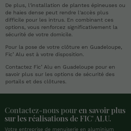
De plus, l'installation de plantes épineuses ou
de haies dense peut rendre l'accès plus
difficile pour les intrus. En combinant ces
options, vous renforcez significativement la
sécurité de votre domicile.
Pour la pose de votre clôture en Guadeloupe,
Fic’ Alu est à votre disposition.
Contactez Fic’ Alu en Guadeloupe pour en
savoir plus sur les options de sécurité des
portails et des clôtures.
Contactez-nous pour
en savoir plus
sur les réalisations de FIC' ALU.
Votre entreprise de menuiserie en aluminium