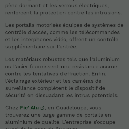
pêne dormant et les verrous électriques,
renforcent la protection contre les intrusions.
Les portails motorisés équipés de systèmes de
contrôle d'accès, comme les télécommandes
et les interphones vidéo, offrent un contrôle
supplémentaire sur l'entrée.
Les matériaux robustes tels que l'aluminium
ou l'acier fournissent une résistance accrue
contre les tentatives d'effraction. Enfin,
l'éclairage extérieur et les caméras de
surveillance complètent le dispositif de
sécurité en dissuadant les intrus potentiels.
Chez
Fic’ Alu
, en Guadeloupe, vous
trouverez une large gamme de portails en
aluminium de qualité. L’entreprise s’occupe