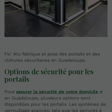
Fic’ Alu fabrique et pose des portails et des
clôtures sécuritaires en Guadeloupe.
Options de sécurité pour les
portails
Pou
r
assurer la sécurité de votre domicile
en Guadeloupe, plusieurs options sont
disponibles pour les portails. Les systèmes de
verrouillage avancés, tels que les serrures à