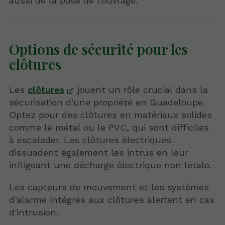
aussi de la pose de l’ouvrage.
Options de sécurité pour les
clôtures
Les
clôtures
jouent un rôle crucial dans la
sécurisation d'une propriété en Guadeloupe.
Optez pour des clôtures en matériaux solides
comme le métal ou le PVC, qui sont difficiles
à escalader. Les clôtures électriques
dissuadent également les intrus en leur
infligeant une décharge électrique non létale.
Les capteurs de mouvement et les systèmes
d'alarme intégrés aux clôtures alertent en cas
d'intrusion.